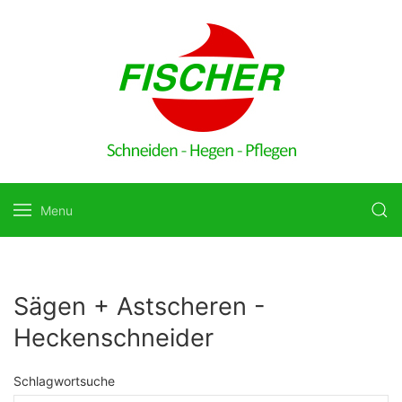
Menu
Sägen + Astscheren -
Heckenschneider
Schlagwortsuche