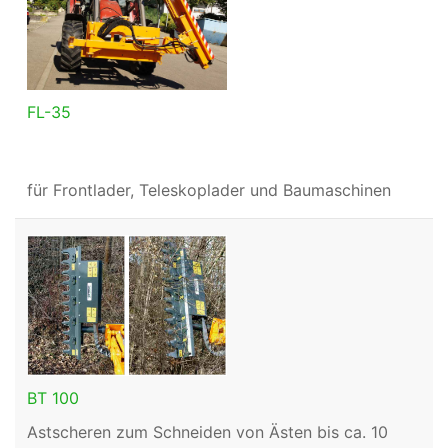
FL-35
für Frontlader, Teleskoplader und Baumaschinen
BT 100
Astscheren zum Schneiden von Ästen bis ca. 10