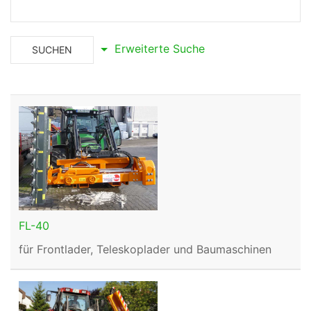
Erweiterte Suche
SUCHEN
FL-40
für Frontlader, Teleskoplader und Baumaschinen