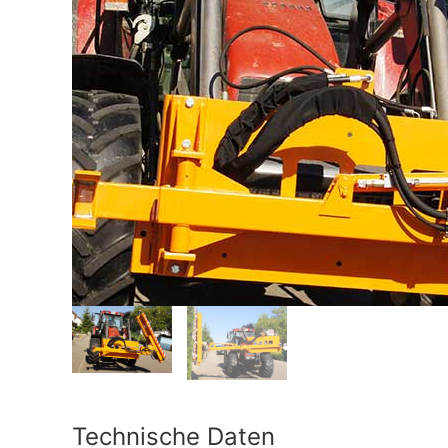
Technische Daten