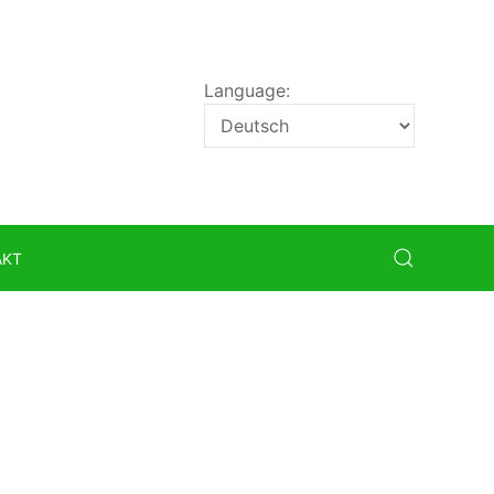
Language:
AKT