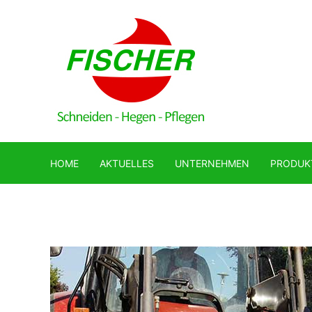
HOME
AKTUELLES
UNTERNEHMEN
PRODUK