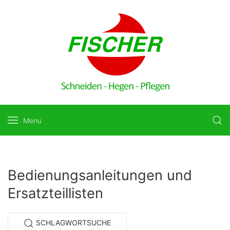
Menu
Bedienungsanleitungen und
Ersatzteillisten
SCHLAGWORTSUCHE