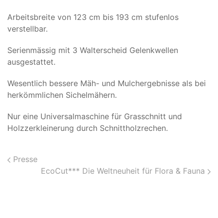
Arbeitsbreite von 123 cm bis 193 cm stufenlos
verstellbar.
Serienmässig mit 3 Walterscheid Gelenkwellen
ausgestattet.
Wesentlich bessere Mäh- und Mulchergebnisse als bei
herkömmlichen Sichelmähern.
Nur eine Universalmaschine für Grasschnitt und
Holzzerkleinerung durch Schnittholzrechen.
Presse
EcoCut*** Die Weltneuheit für Flora & Fauna