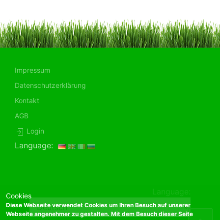
Impressum
Datenschutzerklärung
Kontakt
AGB
Login
Language:
Language:
Cookies
Diese Webseite verwendet Cookies um Ihren Besuch auf unserer
Webseite angenehmer zu gestalten. Mit dem Besuch dieser Seite