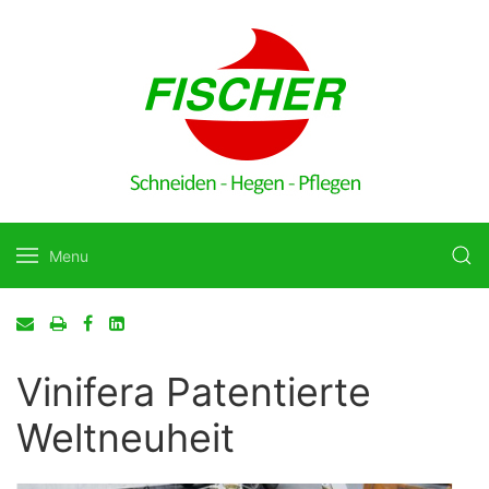
Menu
Vinifera Patentierte
Weltneuheit