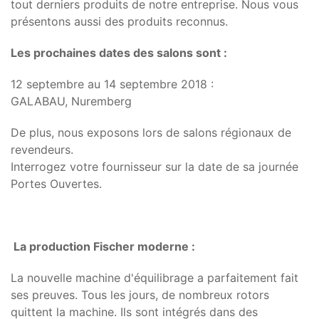
tout derniers produits de notre entreprise. Nous vous
présentons aussi des produits reconnus.
Les prochaines dates des salons sont :
12 septembre au 14 septembre 2018 :
GALABAU, Nuremberg
De plus, nous exposons lors de salons régionaux de
revendeurs.
Interrogez votre fournisseur sur la date de sa journée
Portes Ouvertes.
La production Fischer moderne :
La nouvelle machine d'équilibrage a parfaitement fait
ses preuves. Tous les jours, de nombreux rotors
quittent la machine. Ils sont intégrés dans des