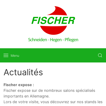
Menu
Actualités
Fischer expose :
Fischer expose sur de nombreux salons spécialisés
importants en Allemagne.
Lors de votre visite, vous découvrez sur nos stands les