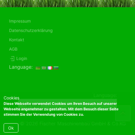
Impressum
Datenschutzerklärung
Kontakt
AGB
Login
Language:
Language:
Cookies
Diese Webseite verwendet Cookies um Ihren Besuch auf unserer
Webseite angenehmer zu gestalten. Mit dem Besuch dieser Seite
stimmen Sie der Verwendung von Cookies zu.
© 2026 Fischer Maschinenbau GmbH & Co.KG
Ok