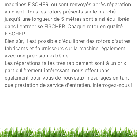
machines FISCHER, ou sont renvoyés après réparation
au client. Tous les rotors présents sur le marché
jusqu'à une longueur de 5 mètres sont ainsi équilibrés
dans l'entreprise FISCHER. Chaque rotor en qualité
FISCHER.
Bien sûr, il est possible d'équilibrer des rotors d'autres
fabricants et fournisseurs sur la machine, également
avec une précision extrême.
Les réparations faites très rapidement sont à un prix
particulièrement intéressant, nous effectuons
également pour vous de nouveaux mesurages en tant
que prestation de service d'entretien. Interrogez-nous !