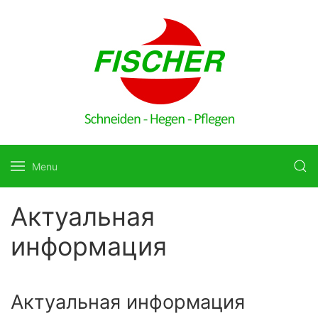
Menu
Актуальная
информация
Актуальная информация