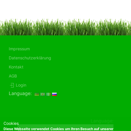
Impressum
Datenschutzerklärung
Kontakt
AGB
Login
Language:
Language:
Cookies
Diese Webseite verwendet Cookies um Ihren Besuch auf unserer