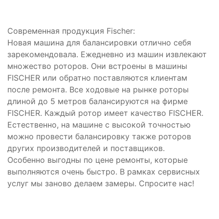
Современная продукция Fischer:
Новая машина для балансировки отлично себя
зарекомендовала. Ежедневно из машин извлекают
множество роторов. Они встроены в машины
FISCHER или обратно поставляются клиентам
после ремонта. Все ходовые на рынке роторы
длиной до 5 метров балансируются на фирме
FISCHER. Каждый ротор имеет качество FISCHER.
Естественно, на машине с высокой точностью
можно провести балансировку также роторов
других производителей и поставщиков.
Особенно выгодны по цене ремонты, которые
выполняются очень быстро. В рамках сервисных
услуг мы заново делаем замеры. Спросите нас!