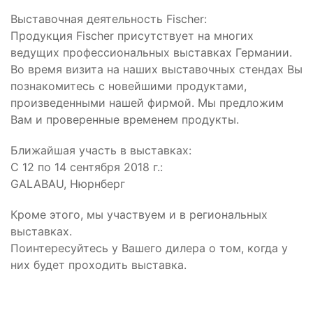
Выставочная деятельность Fischer:
Продукция Fischer присутствует на многих
ведущих профессиональных выставках Германии.
Во время визита на наших выставочных стендах Вы
познакомитесь с новейшими продуктами,
произведенными нашей фирмой. Мы предложим
Вам и проверенные временем продукты.
Ближайшая участь в выставках:
С 12 по 14 сентября 2018 г.:
GALABAU, Нюрнберг
Кроме этого, мы участвуем и в региональных
выставках.
Поинтересуйтесь у Вашего дилера о том, когда у
них будет проходить выставка.