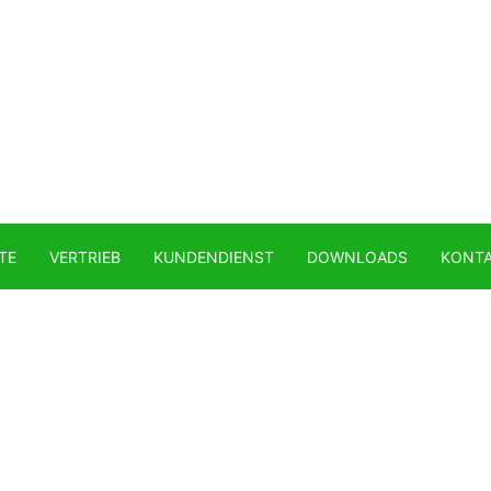
TE
VERTRIEB
KUNDENDIENST
DOWNLOADS
KONT