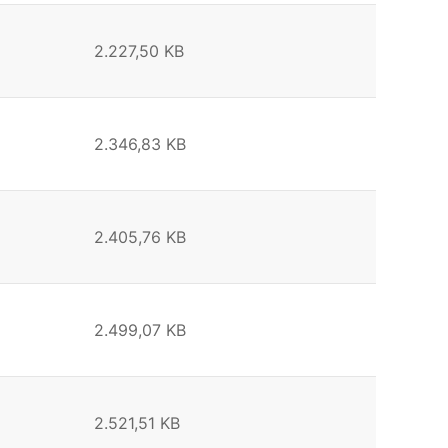
2.227,50 KB
2.346,83 KB
2.405,76 KB
2.499,07 KB
2.521,51 KB