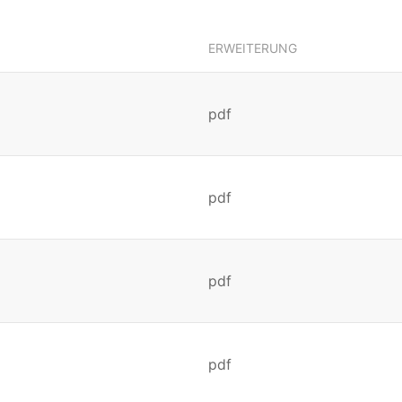
ERWEITERUNG
pdf
pdf
pdf
pdf