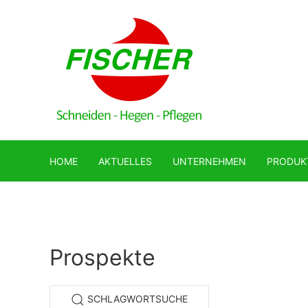
HOME
AKTUELLES
UNTERNEHMEN
PRODUK
Prospekte
SCHLAGWORTSUCHE