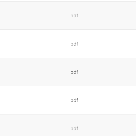
pdf
pdf
pdf
pdf
pdf