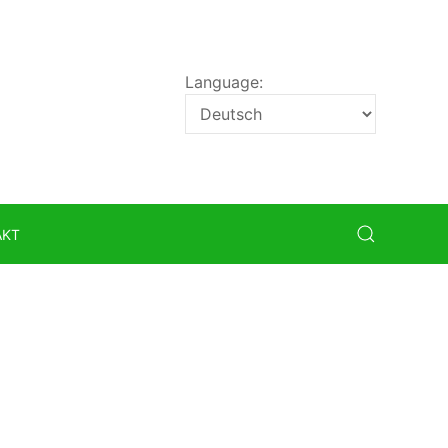
Language:
AKT