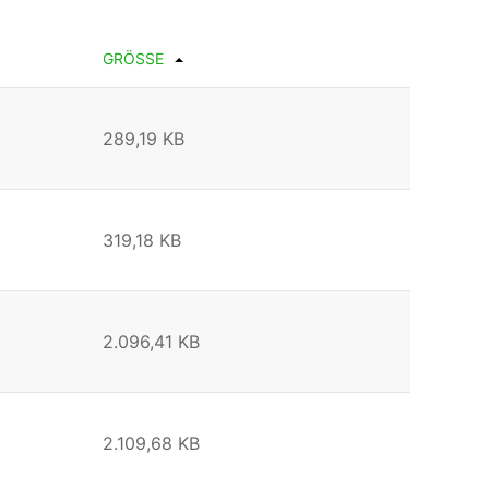
GRÖSSE
289,19 KB
319,18 KB
2.096,41 KB
2.109,68 KB